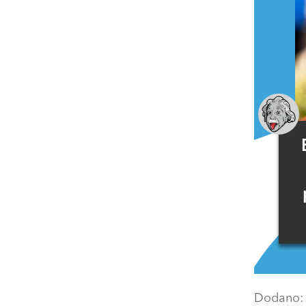
Dodano