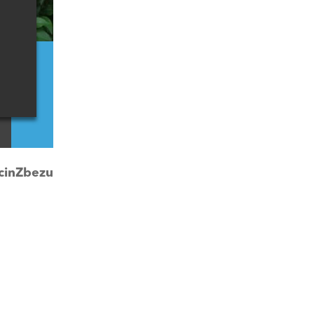
cinZbezu