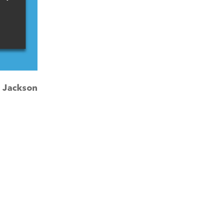
:
Jackson