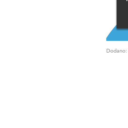
Dodano