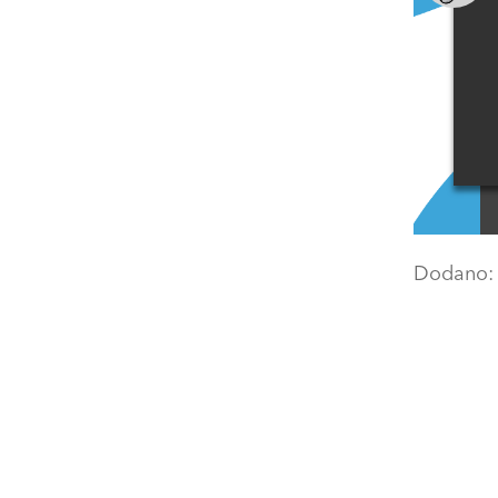
Dodano