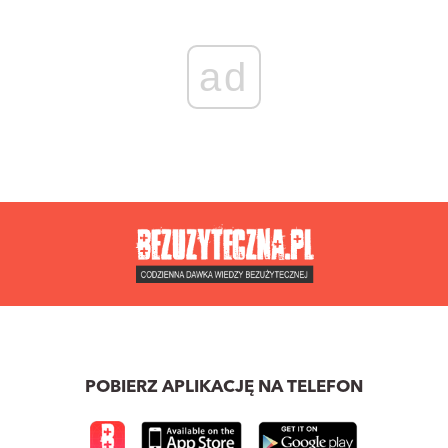
ad
POBIERZ APLIKACJĘ NA TELEFON