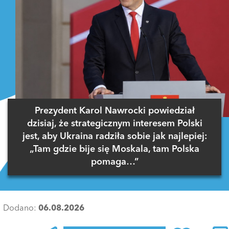
Prezydent Karol Nawrocki powiedział
dzisiaj, że strategicznym interesem Polski
jest, aby Ukraina radziła sobie jak najlepiej:
„Tam gdzie bije się Moskala, tam Polska
pomaga…”
Dodano:
06.08.2026