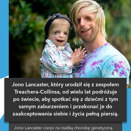
Jono Lancaster, który urodził się z zespołem
Treachera-Collinsa, od wielu lat podróżuje
po świecie, aby spotkać się z dziećmi z tym
samym zaburzeniem i przekonać je do
zaakceptowania siebie i życia pełną piersią.
Jono Lancaster cierpi na rzadką chorobę genetyczną