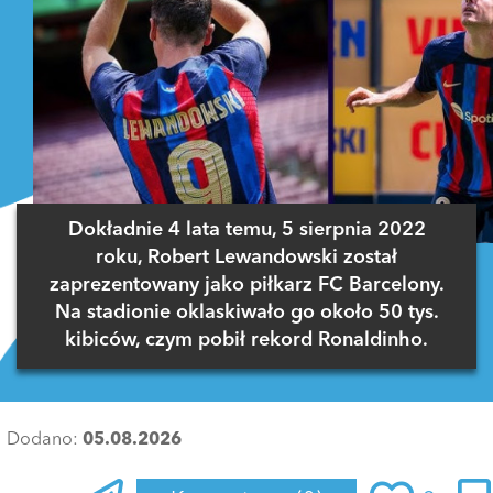
Dokładnie 4 lata temu, 5 sierpnia 2022
roku, Robert Lewandowski został
zaprezentowany jako piłkarz FC Barcelony.
Na stadionie oklaskiwało go około 50 tys.
kibiców, czym pobił rekord Ronaldinho.
Dodano:
05.08.2026