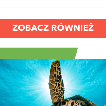
ZOBACZ RÓWNIEŻ