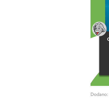
Dodano