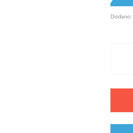
Dodano