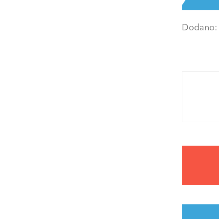
Dodano