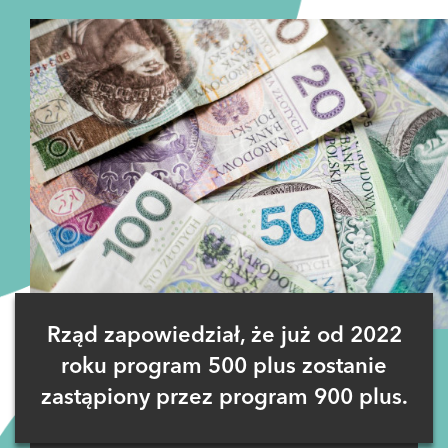
Rząd zapowiedział, że już od 2022
roku program 500 plus zostanie
zastąpiony przez program 900 plus.