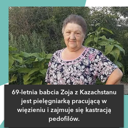
69-letnia babcia Zoja z Kazachstanu
jest pielęgniarką pracującą w
więzieniu i zajmuje się kastracją
pedofilów.