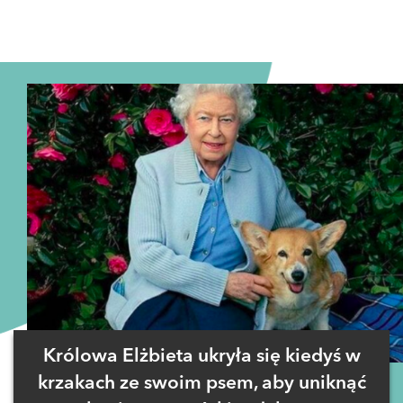
Królowa Elżbieta ukryła się kiedyś w
krzakach ze swoim psem, aby uniknąć