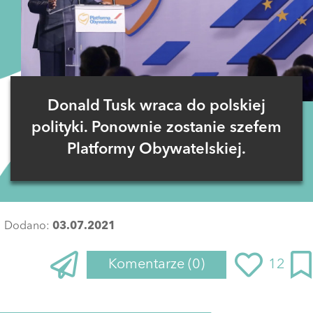
Donald Tusk wraca do polskiej
polityki. Ponownie zostanie szefem
Platformy Obywatelskiej.
Dodano:
03.07.2021
Komentarze
(0)
12