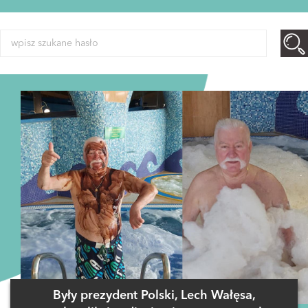
Były prezydent Polski, Lech Wałęsa,