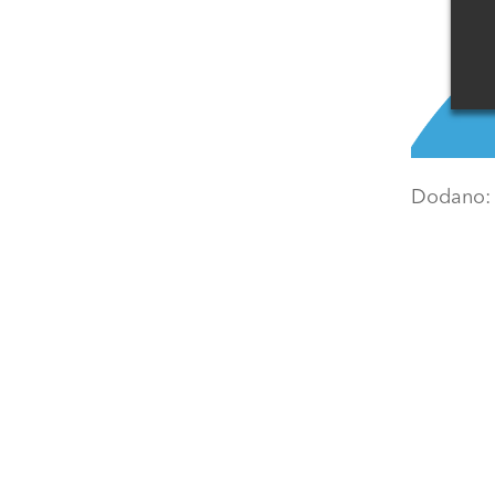
Dodano