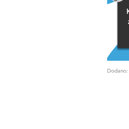
Dodano