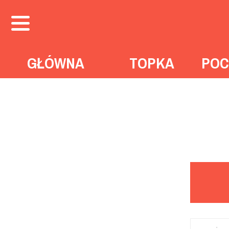
GŁÓWNA
TOPKA
POC