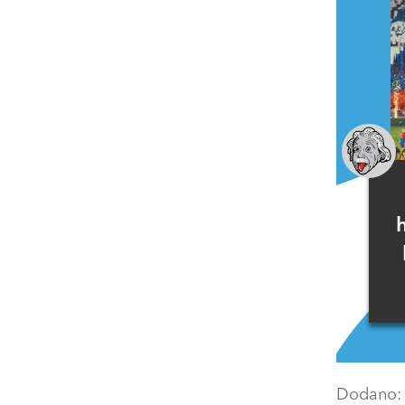
Dodano