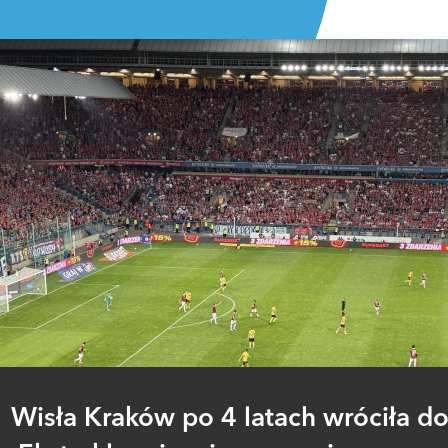
Wisła Kraków po 4 latach wróciła d