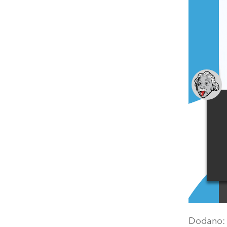
Dodano