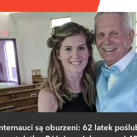
Internauci są oburzeni: 62 latek poślub