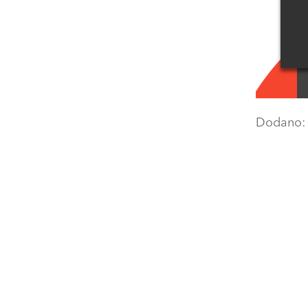
Dodano