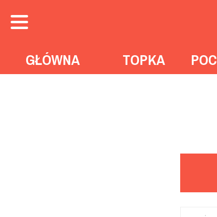
GŁÓWNA
TOPKA
POC