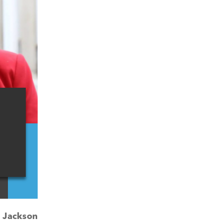
:
Jackson