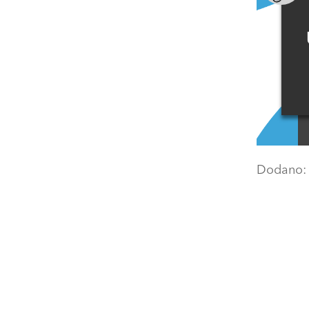
Dodano