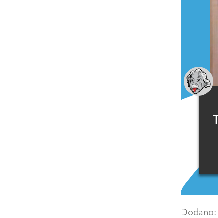
Dodano