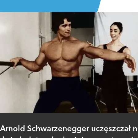
Arnold Schwarzenegger uczęszczał n